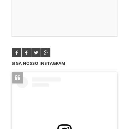
SIGA NOSSO INSTAGRAM