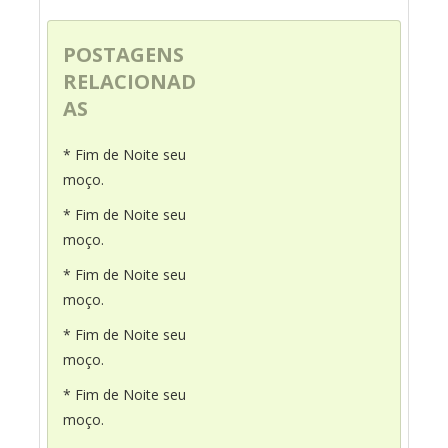
POSTAGENS
RELACIONAD
AS
* Fim de Noite seu
moço.
* Fim de Noite seu
moço.
* Fim de Noite seu
moço.
* Fim de Noite seu
moço.
* Fim de Noite seu
moço.