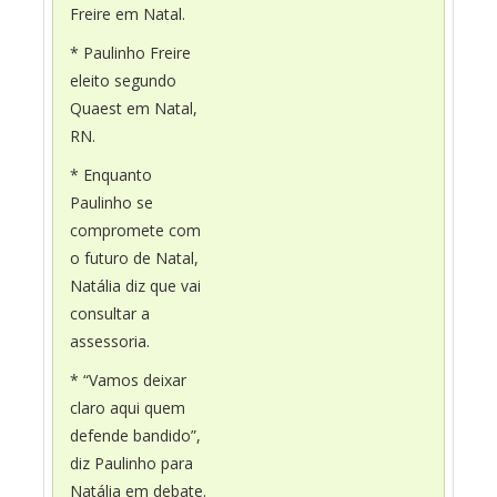
Freire em Natal.
* Paulinho Freire
eleito segundo
Quaest em Natal,
RN.
* Enquanto
Paulinho se
compromete com
o futuro de Natal,
Natália diz que vai
consultar a
assessoria.
* “Vamos deixar
claro aqui quem
defende bandido”,
diz Paulinho para
Natália em debate.