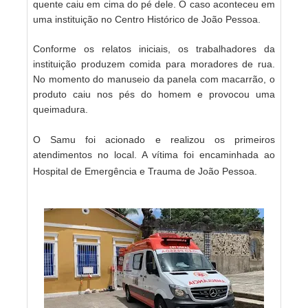
quente caiu em cima do pé dele. O caso aconteceu em
uma instituição no Centro Histórico de João Pessoa.
Conforme os relatos iniciais, os trabalhadores da
instituição produzem comida para moradores de rua.
No momento do manuseio da panela com macarrão, o
produto caiu nos pés do homem e provocou uma
queimadura.
O Samu foi acionado e realizou os primeiros
atendimentos no local. A vítima foi encaminhada ao
Hospital de Emergência e Trauma de João Pessoa.