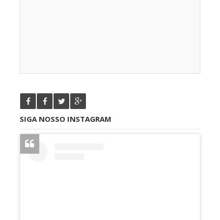
SIGA NOSSO INSTAGRAM