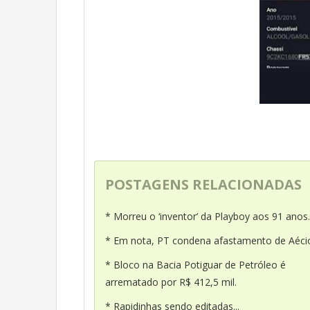
POSTAGENS RELACIONADAS
* Morreu o ‘inventor’ da Playboy aos 91 anos.
* Em nota, PT condena afastamento de Aéci
* Bloco na Bacia Potiguar de Petróleo é
arrematado por R$ 412,5 mil.
* Rapidinhas sendo editadas...