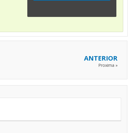
ANTERIOR
Proxima »