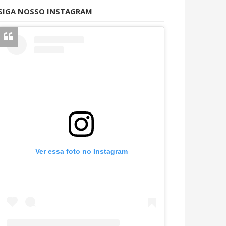
SIGA NOSSO INSTAGRAM
Ver essa foto no Instagram