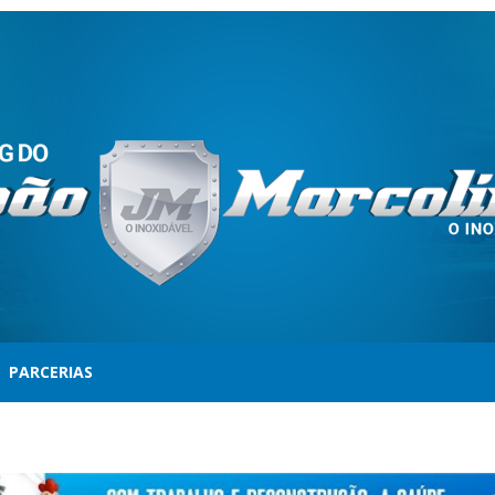
PARCERIAS