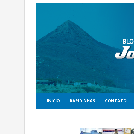
INICIO
RAPIDINHAS
CONTATO