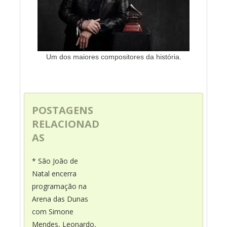
Um dos maiores compositores da história.
POSTAGENS
RELACIONAD
AS
* São João de
Natal encerra
programação na
Arena das Dunas
com Simone
Mendes, Leonardo,