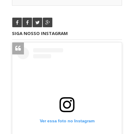
SIGA NOSSO INSTAGRAM
Ver essa foto no Instagram