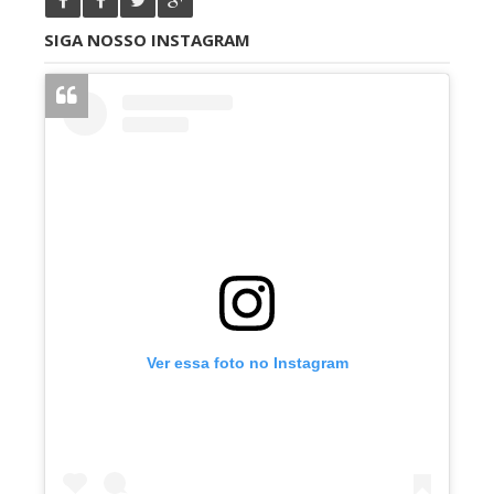
SIGA NOSSO INSTAGRAM
Ver essa foto no Instagram