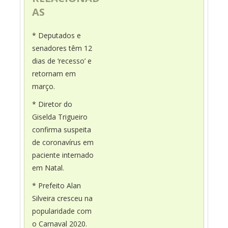
AS
* Deputados e
senadores têm 12
dias de ‘recesso’ e
retornam em
março.
* Diretor do
Giselda Trigueiro
confirma suspeita
de coronavírus em
paciente internado
em Natal.
* Prefeito Alan
Silveira cresceu na
popularidade com
o Carnaval 2020.