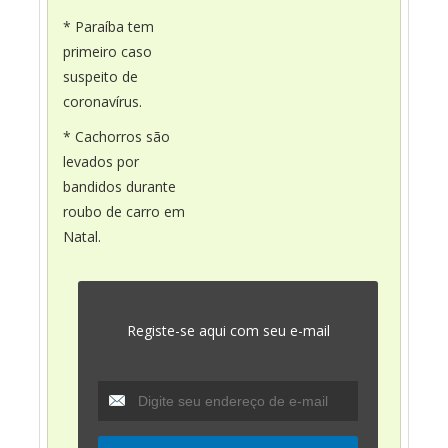
* Paraíba tem
primeiro caso
suspeito de
coronavírus.
* Cachorros são
levados por
bandidos durante
roubo de carro em
Natal.
Registe-se aqui com seu e-mail