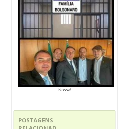
Nossa!
POSTAGENS
RELACIONAD