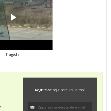
Tragédia.
Registe-se aqui com seu e-mail
e