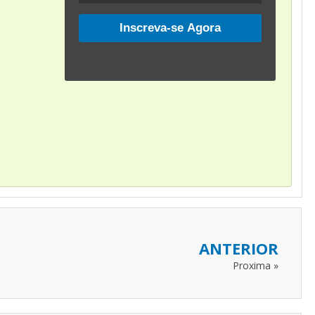
ANTERIOR
Proxima »