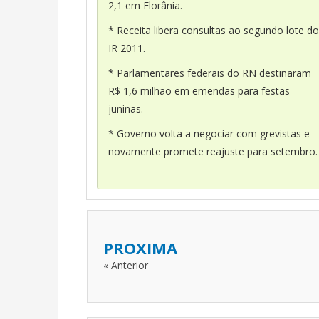
2,1 em Florânia.
* Receita libera consultas ao segundo lote do
IR 2011.
* Parlamentares federais do RN destinaram
R$ 1,6 milhão em emendas para festas
juninas.
* Governo volta a negociar com grevistas e
novamente promete reajuste para setembro.
PROXIMA
« Anterior