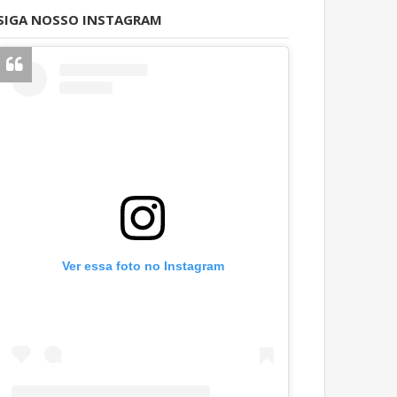
SIGA NOSSO INSTAGRAM
Ver essa foto no Instagram