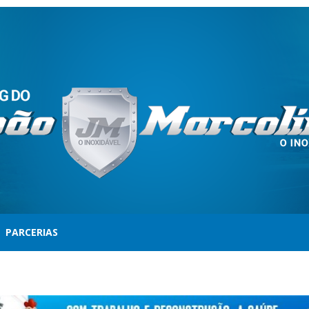
PARCERIAS