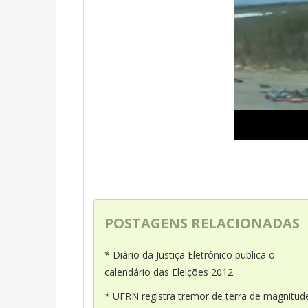
POSTAGENS RELACIONADAS
* Diário da Justiça Eletrônico publica o
calendário das Eleições 2012.
* UFRN registra tremor de terra de magnitud