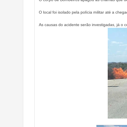
O local foi isolado pela polícia militar até a che
As causas do acidente serão investigadas, já o 