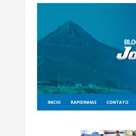
INICIO
RAPIDINHAS
CONTATO