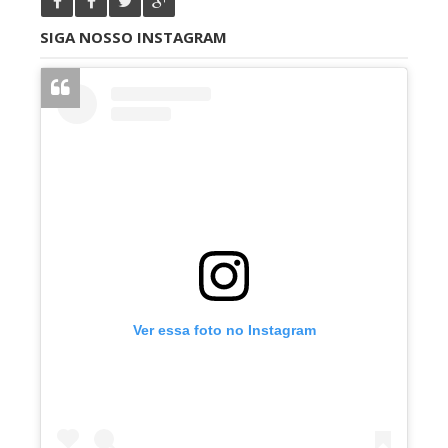
SIGA NOSSO INSTAGRAM
Ver essa foto no Instagram