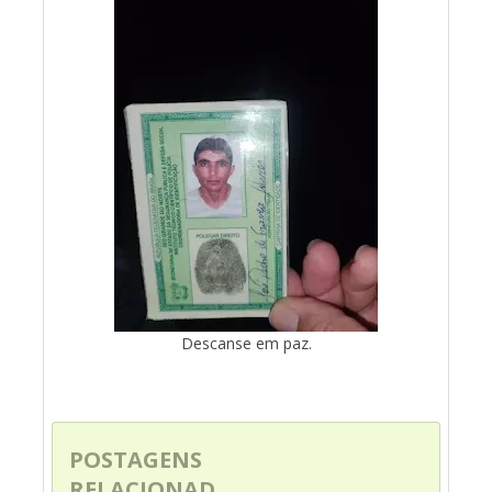
Descanse em paz.
POSTAGENS
RELACIONAD