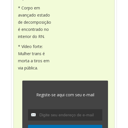
* Corpo em
avançado estado
de decomposição
é encontrado no
interior do RN.
* Vídeo forte:
Mulher trans é
morta a tiros em
via pública.
Registe-se aqui com seu e-mail