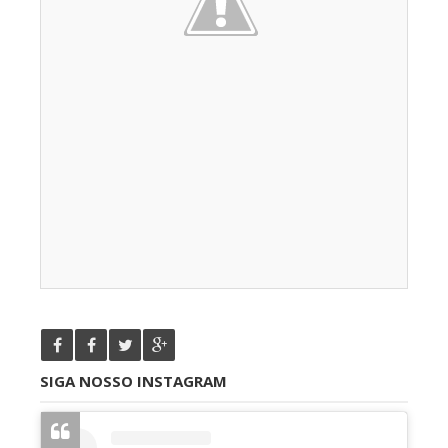
SIGA NOSSO INSTAGRAM