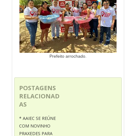
Prefeito arrochado.
POSTAGENS
RELACIONAD
AS
* AAIEC SE REÚNE
COM NOVINHO
PRAXEDES PARA