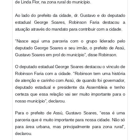
de Linda Flor, na zona rural do município.
Ao lado do prefeito da cidade, dr. Gustavo e do deputado
estadual George Soares, Robinson Faria destacou a
atuação através do mandato para contribuir com a cidade.
“Nasce aqui uma parceria com o grupo liderado pelo
deputado George Soares e seu irmão, o prefeito de Assú,
Gustavo Soares em prol do município”, disse Robinson.
O deputado estadual George Soares destacou o vínculo de
Robinson Faria com a cidade. “Robinson tem uma história
de atenção e carinho com Assú, de quando foi governador,
deputado estadual e presidente da Assembleia e tenho
certeza que essa relação vai ser muito importante para o
nosso município”, declarou.
Para o prefeito de Assú, Gustavo Soares, “essa é uma
parceria que é muito importante para nossa cidade. Não só
para área urbana, mas principalmente para zona rural”,
declarou.