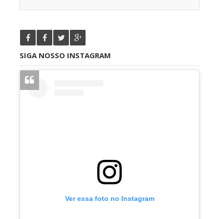
SIGA NOSSO INSTAGRAM
Ver essa foto no Instagram