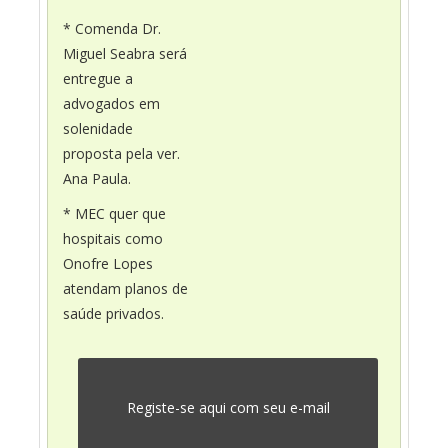
* Comenda Dr.
Miguel Seabra será
entregue a
advogados em
solenidade
proposta pela ver.
Ana Paula.
* MEC quer que
hospitais como
Onofre Lopes
atendam planos de
saúde privados.
Registe-se aqui com seu e-mail