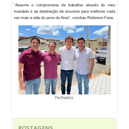
“Assumo o compromisso de trabalhar através do meu
mandato e da destinação de recursos para melhorar cada
vez mais a vida do povo de Assú”, concluiu Robinson Faria.
Fechados.
POSTAGENS