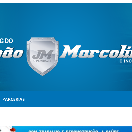
PARCERIAS