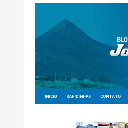
INICIO
RAPIDINHAS
CONTATO