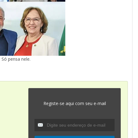
Só pensa nele.
Registe-se aqui com seu e-mail