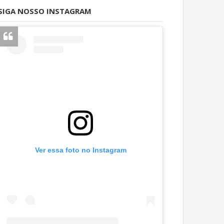
SIGA NOSSO INSTAGRAM
Ver essa foto no Instagram