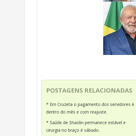
POSTAGENS RELACIONADAS
* Em Cruzeta o pagamento dos servidores é
dentro do mês e com reajuste.
* Saúde de Shaolin permanece estável e
cirurgia no braço é sábado.