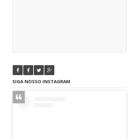
SIGA NOSSO INSTAGRAM