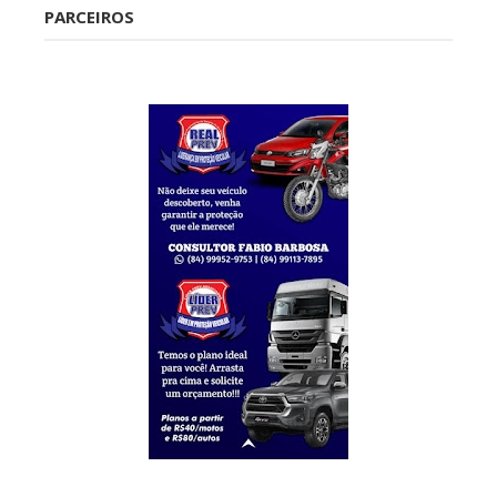
PARCEIROS