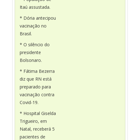
Itaú assustada.
* Dória antecipou
vacinação no
Brasil.
* O silêncio do
presidente
Bolsonaro.
* Fátima Bezerra
diz que RN está
preparado para
vacinação contra
Covid-19.
* Hospital Giselda
Trigueiro, em
Natal, receberá 5
pacientes de