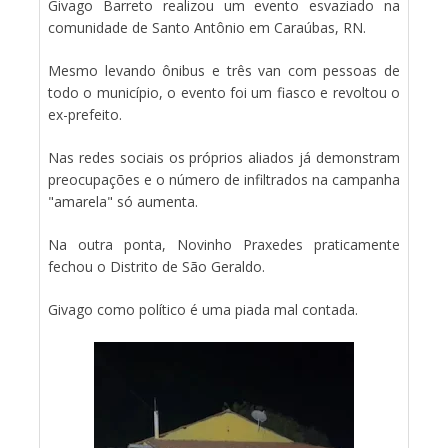
Givago Barreto realizou um evento esvaziado na
comunidade de Santo Antônio em Caraúbas, RN.
Mesmo levando ônibus e três van com pessoas de
todo o município, o evento foi um fiasco e revoltou o
ex-prefeito.
Nas redes sociais os próprios aliados já demonstram
preocupações e o número de infiltrados na campanha
"amarela" só aumenta.
Na outra ponta, Novinho Praxedes praticamente
fechou o Distrito de São Geraldo.
Givago como político é uma piada mal contada.