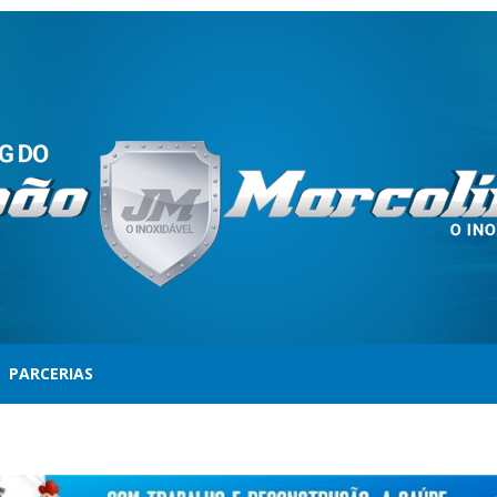
PARCERIAS