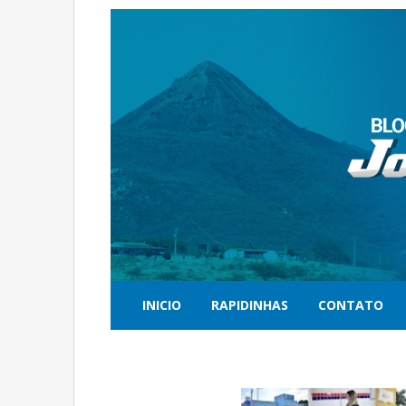
INICIO
RAPIDINHAS
CONTATO