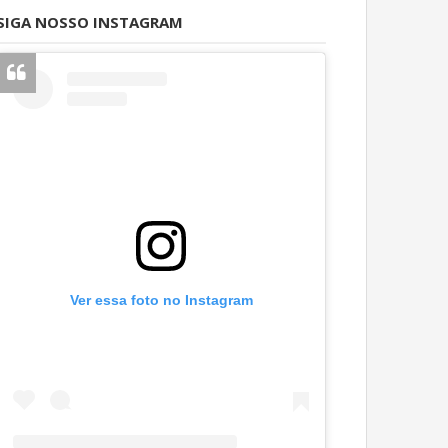
SIGA NOSSO INSTAGRAM
Ver essa foto no Instagram