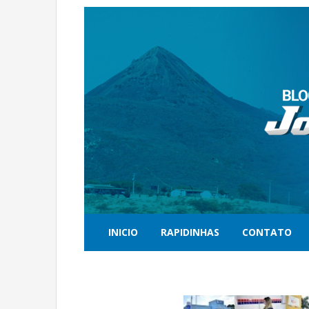
INICIO
RAPIDINHAS
CONTATO