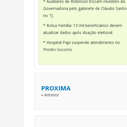
* Auxiliares de Robinson trocam reuniões da
Governadoria pelo gabinete de Cláudio Santo
no TJ.
* Bolsa Família: 13 mil beneficiários devem
atualizar dados após doação eleitoral.
* Hospital Papi suspende atendimento no
Pronto-Socorro.
PROXIMA
« Anterior