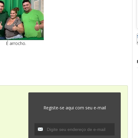
É arrocho.
Registe-se aqui com seu e-mail