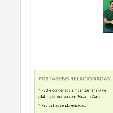
POSTAGENS RELACIONADAS
* PSB é condenado a indenizar família de
piloto que morreu com Eduardo Campos.
* Rapidinhas sendo editadas...