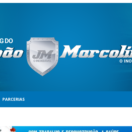
PARCERIAS