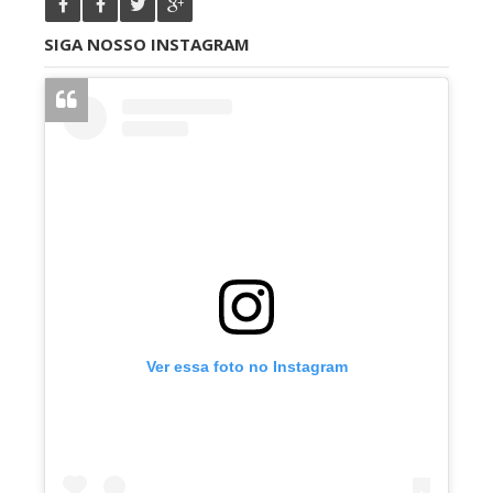
SIGA NOSSO INSTAGRAM
Ver essa foto no Instagram