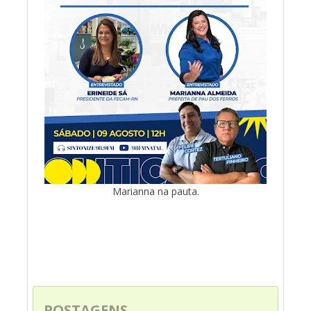
Marianna na pauta.
POSTAGENS