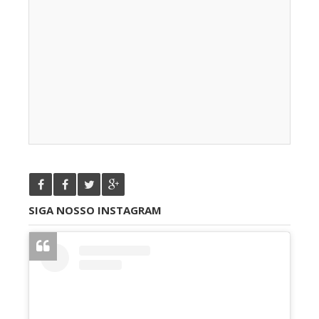
SIGA NOSSO INSTAGRAM