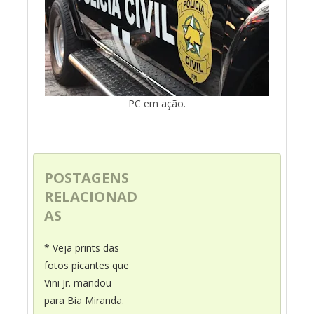
PC em ação.
POSTAGENS
RELACIONAD
AS
* Veja prints das
fotos picantes que
Vini Jr. mandou
para Bia Miranda.