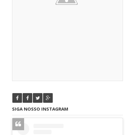
SIGA NOSSO INSTAGRAM