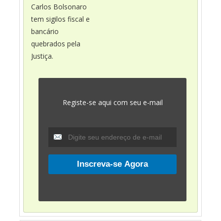
Carlos Bolsonaro
tem sigilos fiscal e
bancário
quebrados pela
Justiça.
Registe-se aqui com seu e-mail