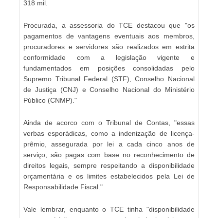
318 mil.
Procurada, a assessoria do TCE destacou que "os
pagamentos de vantagens eventuais aos membros,
procuradores e servidores são realizados em estrita
conformidade com a legislação vigente e
fundamentados em posições consolidadas pelo
Supremo Tribunal Federal (STF), Conselho Nacional
de Justiça (CNJ) e Conselho Nacional do Ministério
Público (CNMP)."
Ainda de acorco com o Tribunal de Contas, "essas
verbas esporádicas, como a indenização de licença-
prêmio, assegurada por lei a cada cinco anos de
serviço, são pagas com base no reconhecimento de
direitos legais, sempre respeitando a disponibilidade
orçamentária e os limites estabelecidos pela Lei de
Responsabilidade Fiscal."
Vale lembrar, enquanto o TCE tinha "disponibilidade