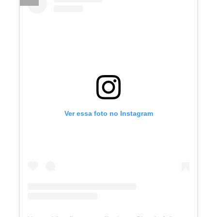
Ver essa foto no Instagram