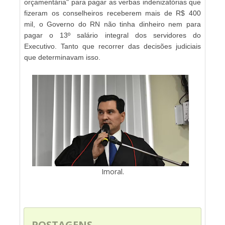
orçamentária" para pagar as verbas indenizatórias que
fizeram os conselheiros receberem mais de R$ 400
mil, o Governo do RN não tinha dinheiro nem para
pagar o 13º salário integral dos servidores do
Executivo. Tanto que recorrer das decisões judiciais
que determinavam isso.
Imoral.
POSTAGENS