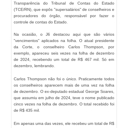
Transparência do Tribunal de Contas do Estado
(TCE/RN), que expôs "supersalários" de conselheiros e
procuradores do órgão, responsável por fazer o
controle de contas do Estado.
Na ocasião, o J6 destacou aqui que são vários
"vencimentos" aplicados na folha. O atual presidente
da Corte, o conselheiro Carlos Thompson, por
exemplo, apareceu seis vezes na folha de dezembro
de 2024, recebendo um total de R$ 467 mil. Só em
dezembro, lembrando.
Carlos Thompson não foi o único. Praticamente todos
os conselheiros aparecem mais de uma vez na folha
de dezembro. O ex-deputado estadual George Soares,
que assumiu em julho de 2024, teve o nome publicado
cinco vezes na folha de dezembro. O total recebido foi
de R$ 435 mil.
Em apenas uma das vezes, ele recebeu um total de R$