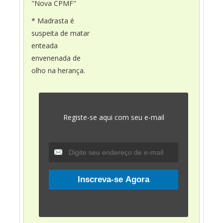
"Nova CPMF"
* Madrasta é
suspeita de matar
enteada
envenenada de
olho na herança.
Registe-se aqui com seu e-mail