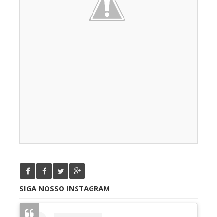
SIGA NOSSO INSTAGRAM