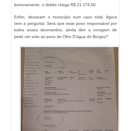
licenciamento, o debito chega R$ 21.274,60.
Enfim, deixaram o município num caos total. Agora
vem a pergunta: Será que esse povo responsável por
todos esses desmandos, ainda têm a coragem de
pedir um voto ao povo de Olho D’água do Borges?