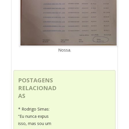
Nossa.
POSTAGENS
RELACIONAD
AS
* Rodrigo Simas:
“Eu nunca expus
isso, mas sou um