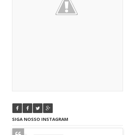
SIGA NOSSO INSTAGRAM