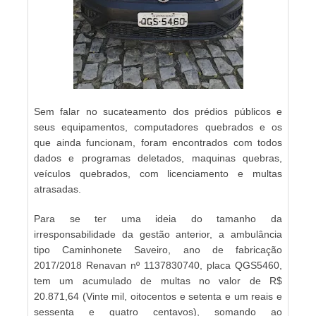
Sem falar no sucateamento dos prédios públicos e
seus equipamentos, computadores quebrados e os
que ainda funcionam, foram encontrados com todos
dados e programas deletados, maquinas quebras,
veículos quebrados, com licenciamento e multas
atrasadas.
Para se ter uma ideia do tamanho da
irresponsabilidade da gestão anterior, a ambulância
tipo Caminhonete Saveiro, ano de fabricação
2017/2018 Renavan nº 1137830740, placa QGS5460,
tem um acumulado de multas no valor de R$
20.871,64 (Vinte mil, oitocentos e setenta e um reais e
sessenta e quatro centavos), somando ao