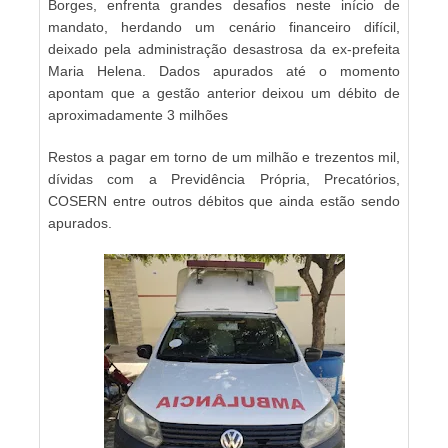
Borges, enfrenta grandes desafios neste início de
mandato, herdando um cenário financeiro difícil,
deixado pela administração desastrosa da ex-prefeita
Maria Helena. Dados apurados até o momento
apontam que a gestão anterior deixou um débito de
aproximadamente 3 milhões
Restos a pagar em torno de um milhão e trezentos mil,
dívidas com a Previdência Própria, Precatórios,
COSERN entre outros débitos que ainda estão sendo
apurados.