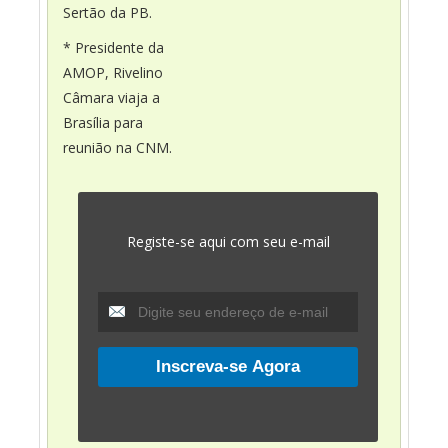
Sertão da PB.
* Presidente da
AMOP, Rivelino
Câmara viaja a
Brasília para
reunião na CNM.
Registe-se aqui com seu e-mail