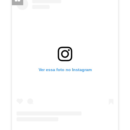
Ver essa foto no Instagram