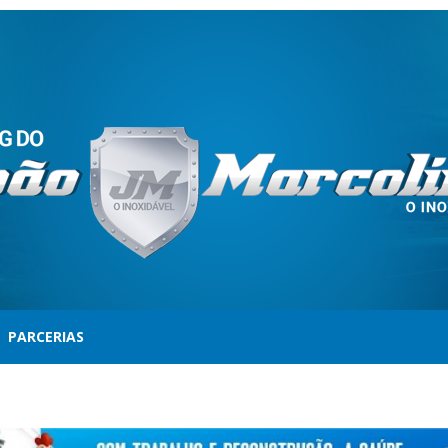
PARCERIAS