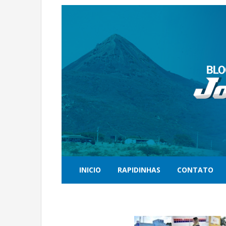
INICIO
RAPIDINHAS
CONTATO