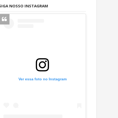
SIGA NOSSO INSTAGRAM
Ver essa foto no Instagram