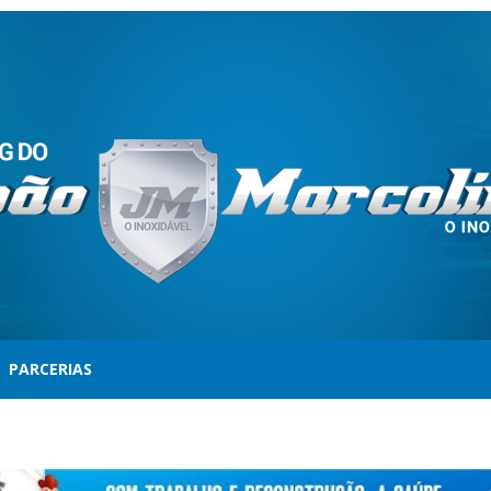
PARCERIAS