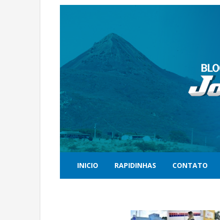
INICIO
RAPIDINHAS
CONTATO