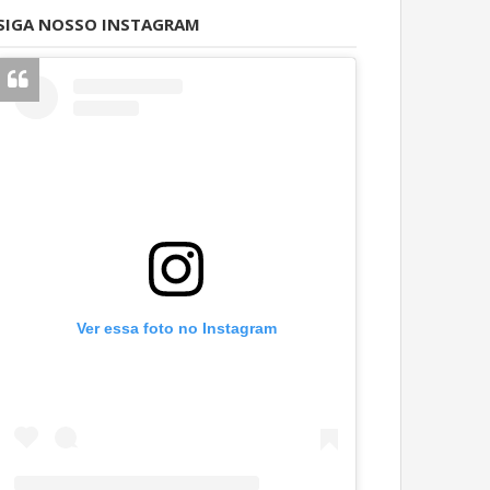
SIGA NOSSO INSTAGRAM
Ver essa foto no Instagram