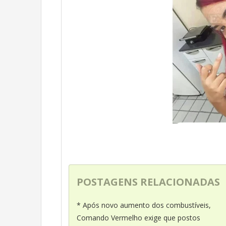
POSTAGENS RELACIONADAS
* Após novo aumento dos combustíveis,
Comando Vermelho exige que postos