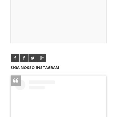
SIGA NOSSO INSTAGRAM