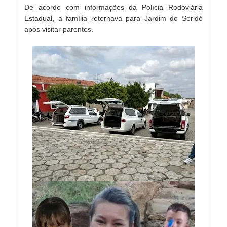
De acordo com informações da Polícia Rodoviária
Estadual, a família retornava para Jardim do Seridó
após visitar parentes.