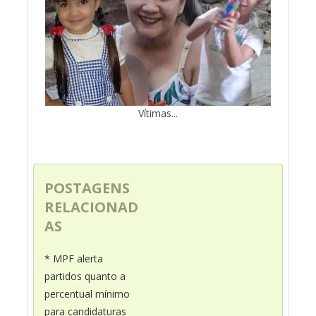
Vítimas...
POSTAGENS
RELACIONAD
AS
* MPF alerta
partidos quanto a
percentual mínimo
para candidaturas