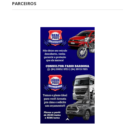
PARCEIROS