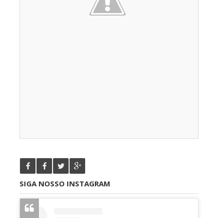
SIGA NOSSO INSTAGRAM