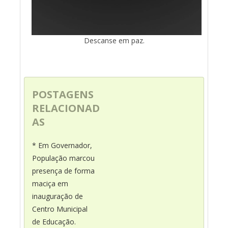
Descanse em paz.
POSTAGENS
RELACIONAD
AS
* Em Governador,
População marcou
presença de forma
maciça em
inauguração de
Centro Municipal
de Educação.