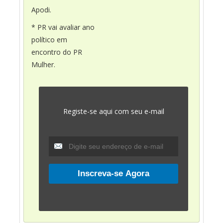
Apodi.
* PR vai avaliar ano
político em
encontro do PR
Mulher.
Registe-se aqui com seu e-mail