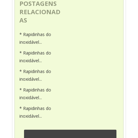
POSTAGENS
RELACIONAD
AS
* Rapidinhas do
inoxidável...
* Rapidinhas do
inoxidável...
* Rapidinhas do
inoxidável...
* Rapidinhas do
inoxidável...
* Rapidinhas do
inoxidável...