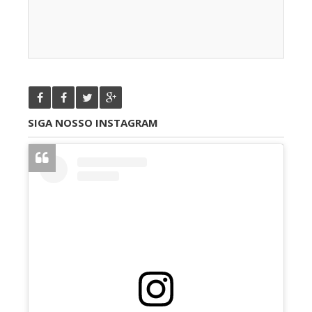
SIGA NOSSO INSTAGRAM