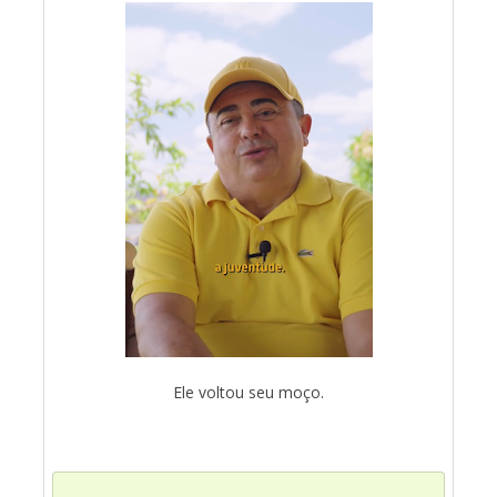
Ele voltou seu moço.