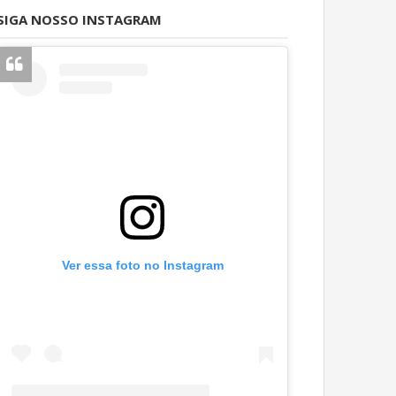
SIGA NOSSO INSTAGRAM
Ver essa foto no Instagram