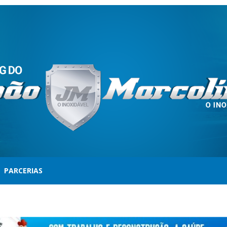
PARCERIAS