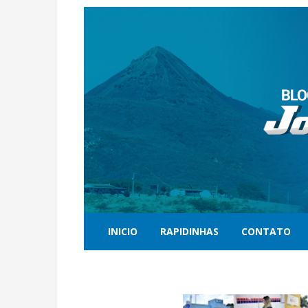
INICIO
RAPIDINHAS
CONTATO