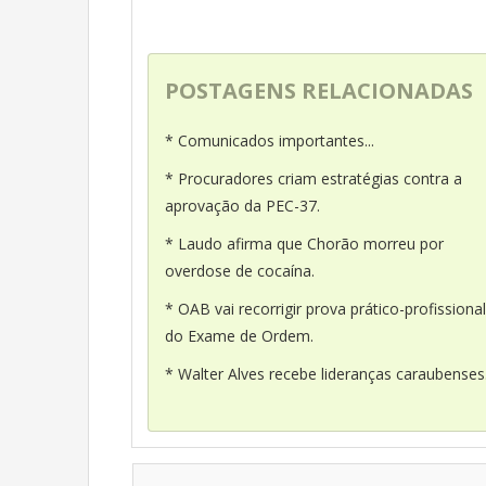
POSTAGENS RELACIONADAS
* Comunicados importantes...
* Procuradores criam estratégias contra a
aprovação da PEC-37.
* Laudo afirma que Chorão morreu por
overdose de cocaína.
* OAB vai recorrigir prova prático-profissional
do Exame de Ordem.
* Walter Alves recebe lideranças caraubenses