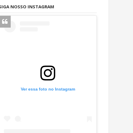
SIGA NOSSO INSTAGRAM
Ver essa foto no Instagram