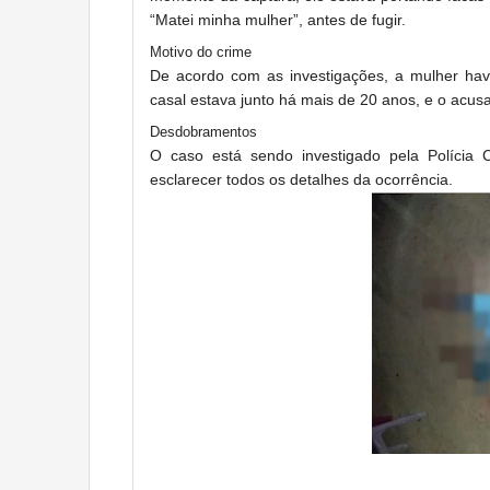
“Matei minha mulher”, antes de fugir.
Motivo do crime
De acordo com as investigações, a mulher havi
casal estava junto há mais de 20 anos, e o acusa
Desdobramentos
O caso está sendo investigado pela Polícia 
esclarecer todos os detalhes da ocorrência.