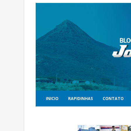
INICIO
RAPIDINHAS
CONTATO