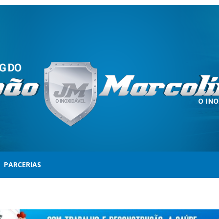
PARCERIAS