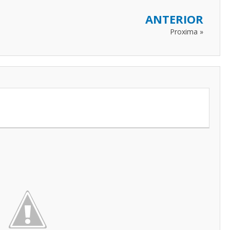
ANTERIOR
Proxima »