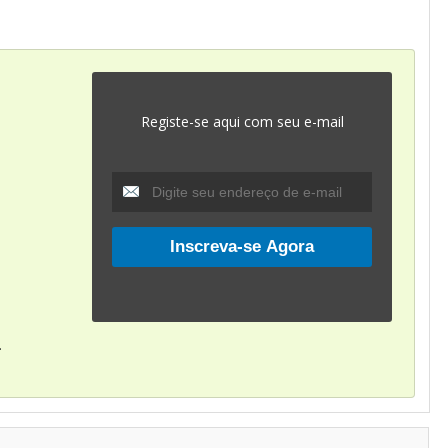
Registe-se aqui com seu e-mail
.