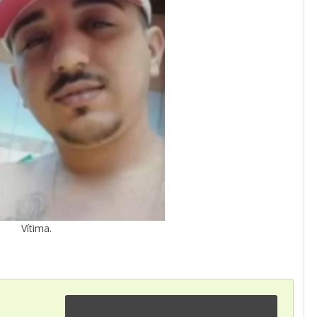
Vítima.