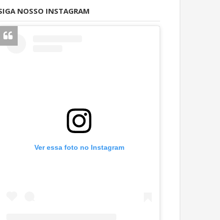
SIGA NOSSO INSTAGRAM
Ver essa foto no Instagram