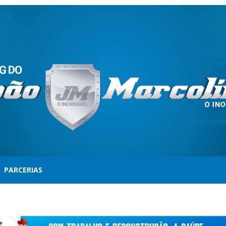
PARCERIAS