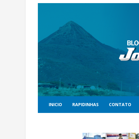
INICIO
RAPIDINHAS
CONTATO