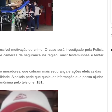
ssível motivação do crime. O caso será investigado pela Polícia
e câmeras de segurança na região, ouvir testemunhas e tentar
do moradores, que cobram mais segurança e ações efetivas das
nalidade. A polícia pede que qualquer informação que possa ajudar
 anônima pelo telefone
181
.