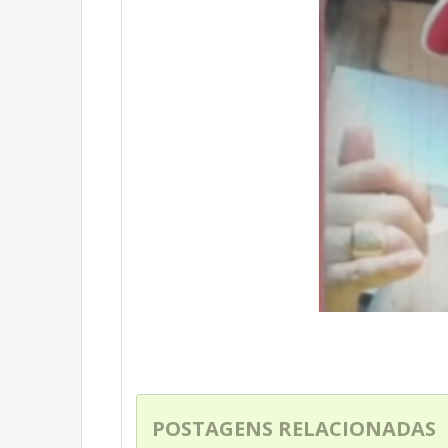
POSTAGENS RELACIONADAS