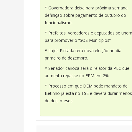
* Governadora deixa para próxima semana
definição sobre pagamento de outubro do
funcionalismo.
* Prefeitos, vereadores e deputados se une
para promover o “SOS Municípios”
* Lajes Pintada terá nova eleição no dia
primeiro de dezembro.
* Senador carioca será o relator da PEC que
aumenta repasse do FPM em 2%.
* Processo em que DEM pede mandato de
Betinho já está no TSE e deverá durar menos
de dois meses.