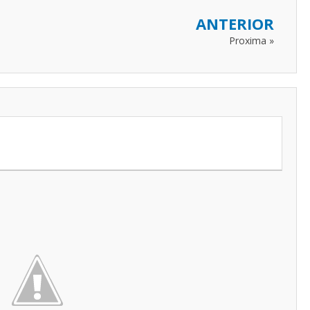
ANTERIOR
Proxima »