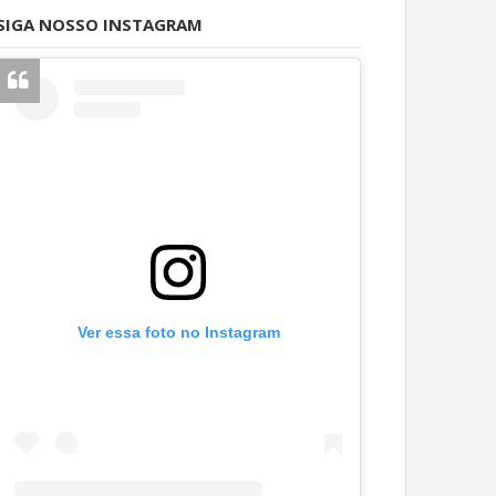
SIGA NOSSO INSTAGRAM
Ver essa foto no Instagram