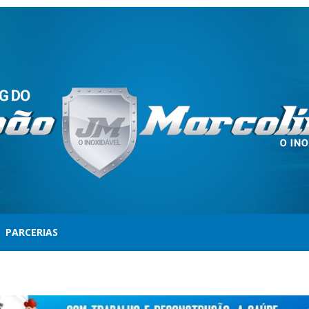
PARCERIAS