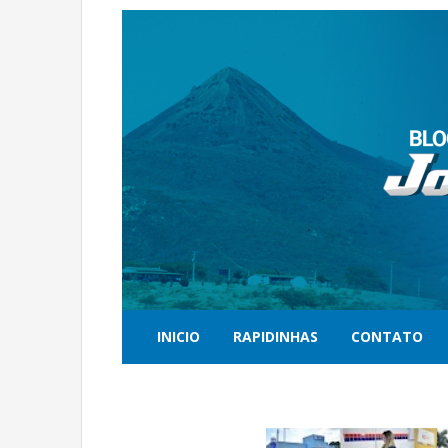
INICIO
RAPIDINHAS
CONTATO