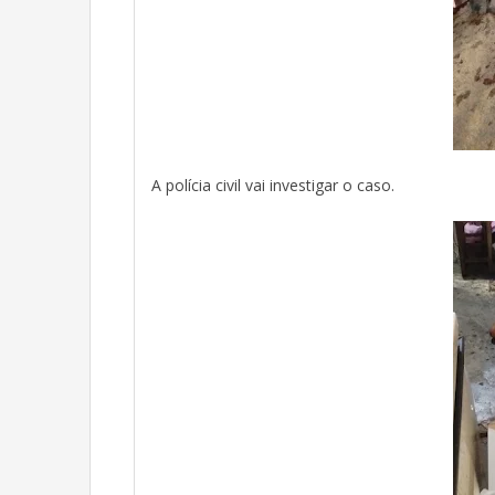
A polícia civil vai investigar o caso.