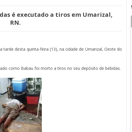
das é executado a tiros em Umarizal,
RN.
a tarde desta quinta-feira (13), na cidade de Umarizal, Oeste do
ado como Babau foi morto a tiros no seu depósito de bebidas.