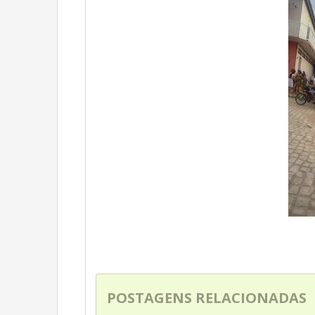
POSTAGENS RELACIONADAS