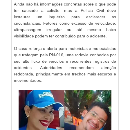
Ainda não há informações concretas sobre o que pode
ter causado a colisão, mas a Polícia Civil deve
instaurar um inquérito para esclarecer as
circunstâncias. Fatores como excesso de velocidade,
ultrapassagem irregular ou até mesmo baixa
visibilidade podem ter contribuído para o acidente.
O caso reforça o alerta para motoristas e motociclistas
que trafegam pela RN-016, uma rodovia conhecida por
seu alto fluxo de veículos e recorrentes registros de
acidentes. Autoridades recomendam atenção
redobrada, principalmente em trechos mais escuros e
movimentados.