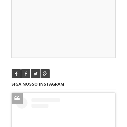
SIGA NOSSO INSTAGRAM