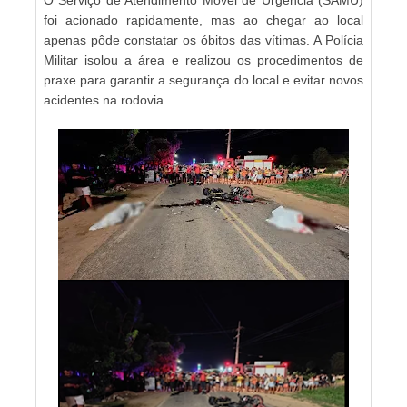
foi acionado rapidamente, mas ao chegar ao local
apenas pôde constatar os óbitos das vítimas. A Polícia
Militar isolou a área e realizou os procedimentos de
praxe para garantir a segurança do local e evitar novos
acidentes na rodovia.