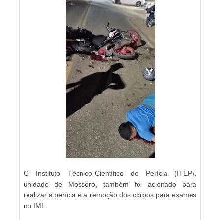
O Instituto Técnico-Científico de Perícia (ITEP),
unidade de Mossoró, também foi acionado para
realizar a perícia e a remoção dos corpos para exames
no IML.