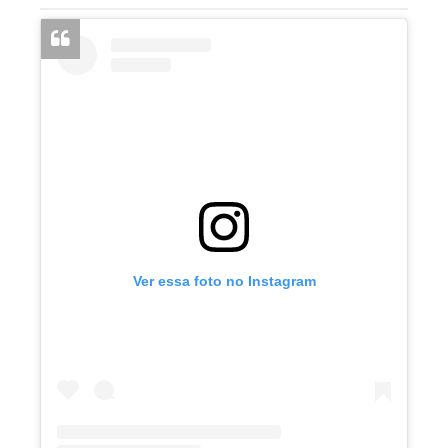
Ver essa foto no Instagram