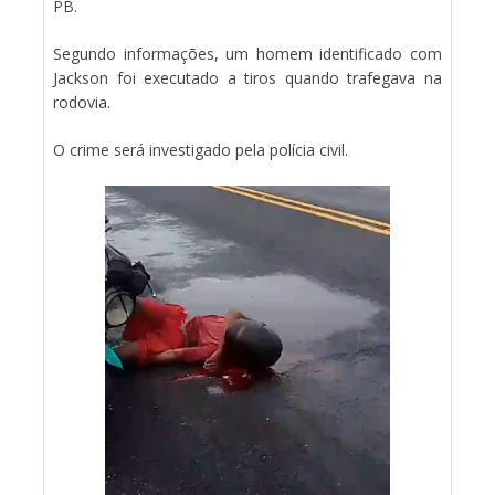
PB.
Segundo informações, um homem identificado com
Jackson foi executado a tiros quando trafegava na
rodovia.
O crime será investigado pela polícia civil.