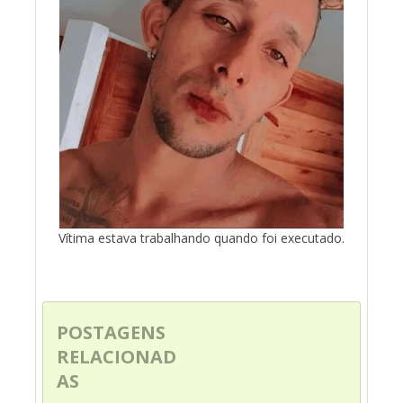
Vítima estava trabalhando quando foi executado.
POSTAGENS
RELACIONAD
AS