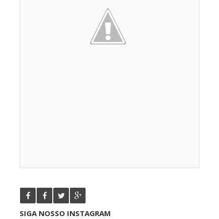
SIGA NOSSO INSTAGRAM