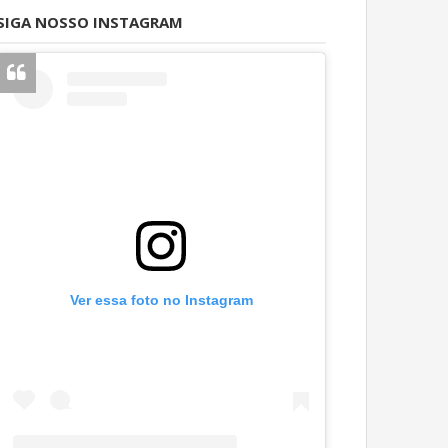
SIGA NOSSO INSTAGRAM
Ver essa foto no Instagram