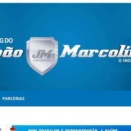
PARCERIAS