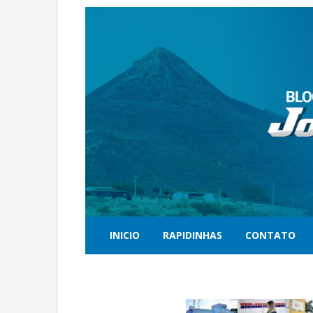
INICIO
RAPIDINHAS
CONTATO