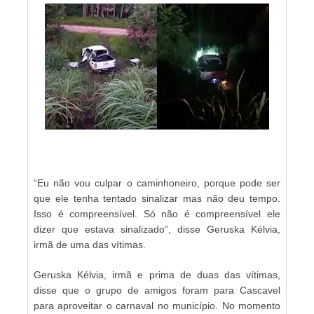
“Eu não vou culpar o caminhoneiro, porque pode ser
que ele tenha tentado sinalizar mas não deu tempo.
Isso é compreensível. Só não é compreensível ele
dizer que estava sinalizado”, disse Geruska Kélvia,
irmã de uma das vítimas.
Geruska Kélvia, irmã e prima de duas das vítimas,
disse que o grupo de amigos foram para Cascavel
para aproveitar o carnaval no município. No momento