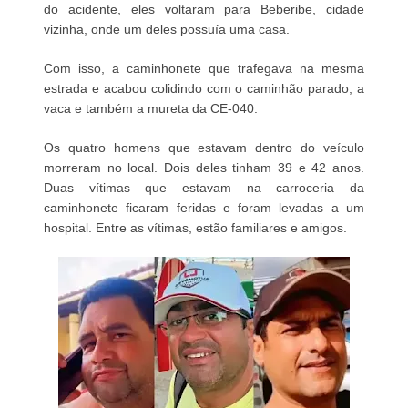
do acidente, eles voltaram para Beberibe, cidade
vizinha, onde um deles possuía uma casa.
Com isso, a caminhonete que trafegava na mesma
estrada e acabou colidindo com o caminhão parado, a
vaca e também a mureta da CE-040.
Os quatro homens que estavam dentro do veículo
morreram no local. Dois deles tinham 39 e 42 anos.
Duas vítimas que estavam na carroceria da
caminhonete ficaram feridas e foram levadas a um
hospital. Entre as vítimas, estão familiares e amigos.