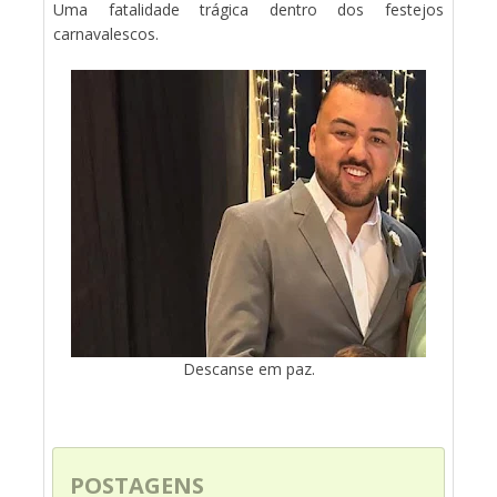
Uma fatalidade trágica dentro dos festejos
carnavalescos.
Descanse em paz.
POSTAGENS