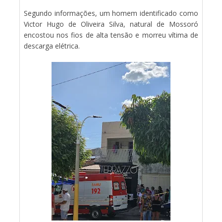
Segundo informações, um homem identificado como
Victor Hugo de Oliveira Silva, natural de Mossoró
encostou nos fios de alta tensão e morreu vítima de
descarga elétrica.