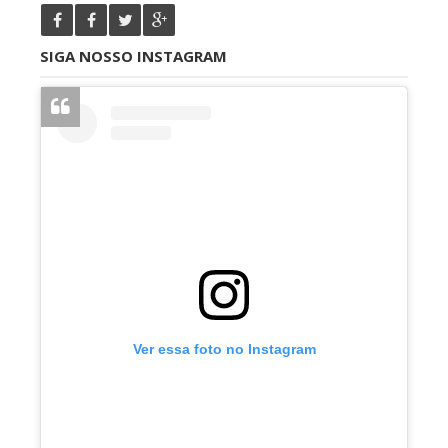
SIGA NOSSO INSTAGRAM
Ver essa foto no Instagram