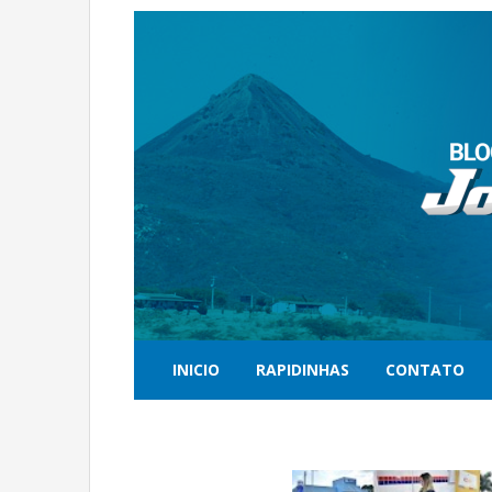
INICIO
RAPIDINHAS
CONTATO