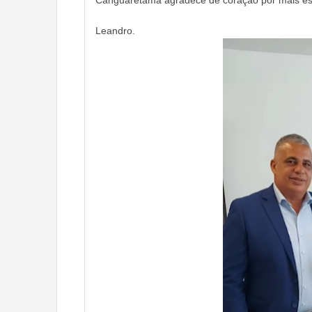
Leandro.