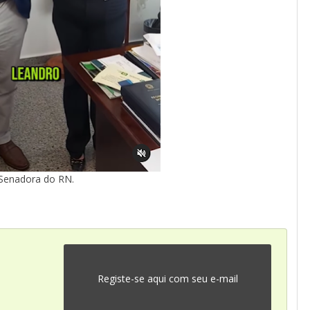
Senadora do RN.
Registe-se aqui com seu e-mail