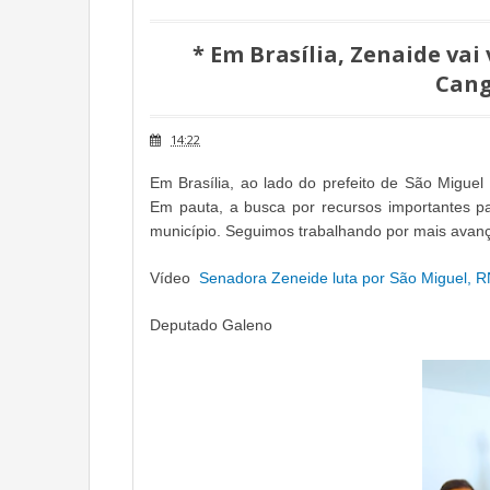
* Em Brasília, Zenaide vai
Cang
14:22
Em Brasília, ao lado do prefeito de São Miguel
Em pauta, a busca por recursos importantes pa
município. Seguimos trabalhando por mais avan
Vídeo
Senadora Zeneide luta por São Miguel, 
Deputado Galeno