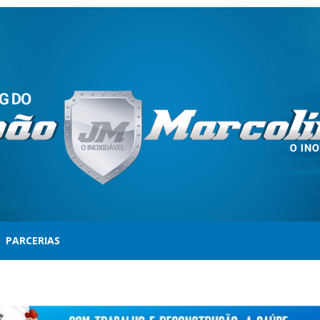
PARCERIAS