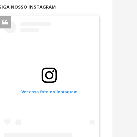
SIGA NOSSO INSTAGRAM
Ver essa foto no Instagram