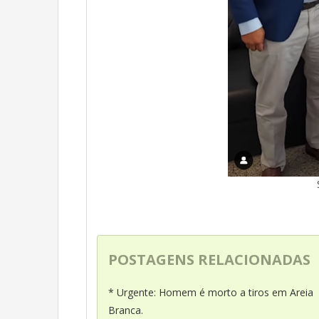
POSTAGENS RELACIONADAS
* Urgente: Homem é morto a tiros em Areia
Branca.