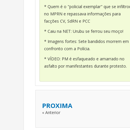
* Quem é o "policial exemplar" que se infiltro
no MPRN e repassava informações para
facções CV, SdRN e PCC
* Caiu na NET: Urubu se ferrou seu moço!
* Imagens fortes: Sete bandidos morrem em
confronto com a Polícia.
* VÍDEO: PM é esfaqueado e amarrado no
asfalto por manifestantes durante protesto.
PROXIMA
« Anterior