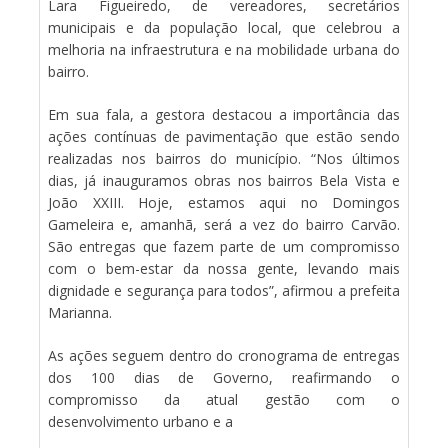
Lara Figueiredo, de vereadores, secretários
municipais e da população local, que celebrou a
melhoria na infraestrutura e na mobilidade urbana do
bairro.
Em sua fala, a gestora destacou a importância das
ações contínuas de pavimentação que estão sendo
realizadas nos bairros do município. “Nos últimos
dias, já inauguramos obras nos bairros Bela Vista e
João XXIII. Hoje, estamos aqui no Domingos
Gameleira e, amanhã, será a vez do bairro Carvão.
São entregas que fazem parte de um compromisso
com o bem-estar da nossa gente, levando mais
dignidade e segurança para todos”, afirmou a prefeita
Marianna.
As ações seguem dentro do cronograma de entregas
dos 100 dias de Governo, reafirmando o
compromisso da atual gestão com o
desenvolvimento urbano e a