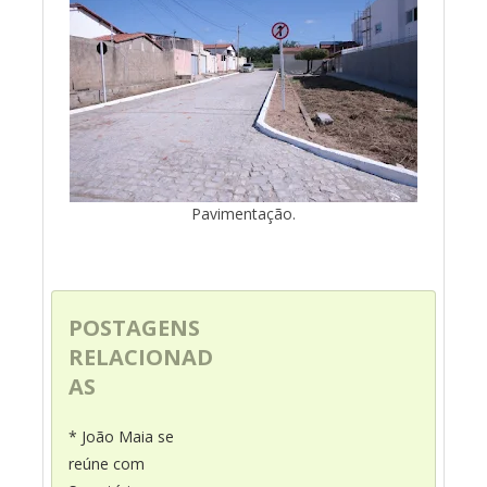
Pavimentação.
POSTAGENS
RELACIONAD
AS
* João Maia se
reúne com