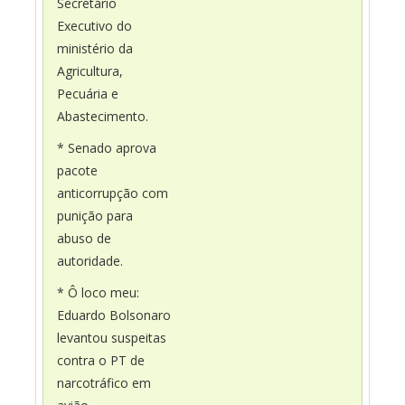
Secretário
Executivo do
ministério da
Agricultura,
Pecuária e
Abastecimento.
* Senado aprova
pacote
anticorrupção com
punição para
abuso de
autoridade.
* Ô loco meu:
Eduardo Bolsonaro
levantou suspeitas
contra o PT de
narcotráfico em