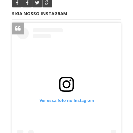
SIGA NOSSO INSTAGRAM
Ver essa foto no Instagram