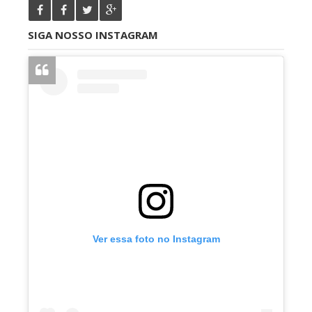
SIGA NOSSO INSTAGRAM
Ver essa foto no Instagram