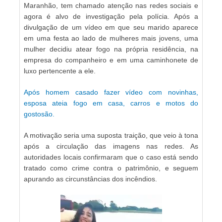
Maranhão, tem chamado atenção nas redes sociais e
agora é alvo de investigação pela polícia. Após a
divulgação de um vídeo em que seu marido aparece
em uma festa ao lado de mulheres mais jovens, uma
mulher decidiu atear fogo na própria residência, na
empresa do companheiro e em uma caminhonete de
luxo pertencente a ele.
Após homem casado fazer vídeo com novinhas,
esposa ateia fogo em casa, carros e motos do
gostosão.
A motivação seria uma suposta traição, que veio à tona
após a circulação das imagens nas redes. As
autoridades locais confirmaram que o caso está sendo
tratado como crime contra o patrimônio, e seguem
apurando as circunstâncias dos incêndios.