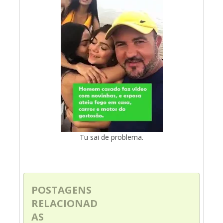
Tu sai de problema.
POSTAGENS
RELACIONAD
AS