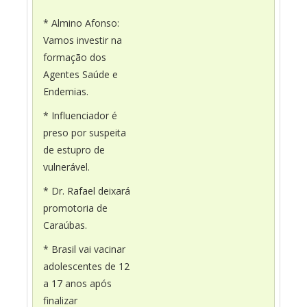
* Almino Afonso:
Vamos investir na
formação dos
Agentes Saúde e
Endemias.
* Influenciador é
preso por suspeita
de estupro de
vulnerável.
* Dr. Rafael deixará
promotoria de
Caraúbas.
* Brasil vai vacinar
adolescentes de 12
a 17 anos após
finalizar