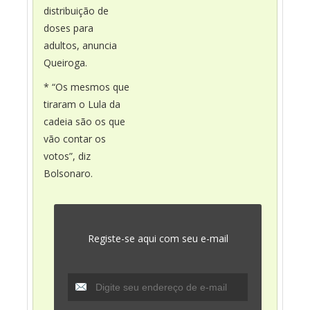
distribuição de
doses para
adultos, anuncia
Queiroga.
* “Os mesmos que
tiraram o Lula da
cadeia são os que
vão contar os
votos”, diz
Bolsonaro.
Registe-se aqui com seu e-mail