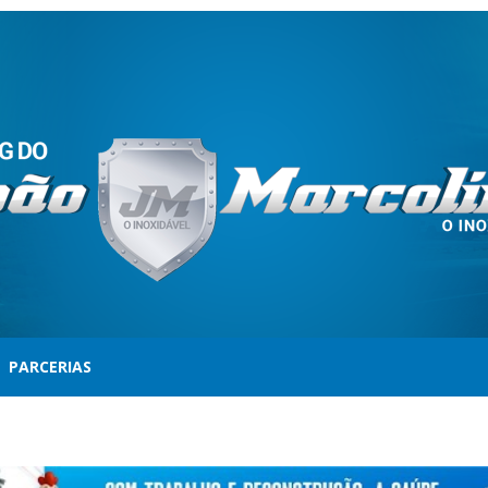
PARCERIAS