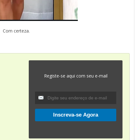
Com certeza.
Registe-se aqui com seu e-mail