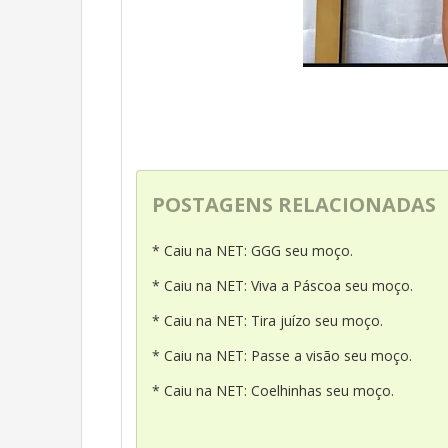
POSTAGENS RELACIONADAS
* Caiu na NET: GGG seu moço.
* Caiu na NET: Viva a Páscoa seu moço.
* Caiu na NET: Tira juízo seu moço.
* Caiu na NET: Passe a visão seu moço.
* Caiu na NET: Coelhinhas seu moço.