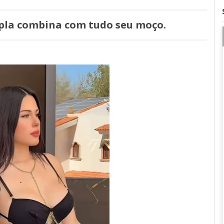
upla combina com tudo seu moço.