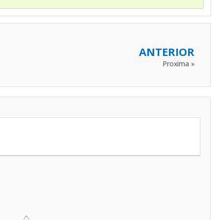
ANTERIOR
Proxima »