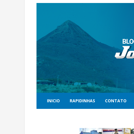
INICIO
RAPIDINHAS
CONTATO