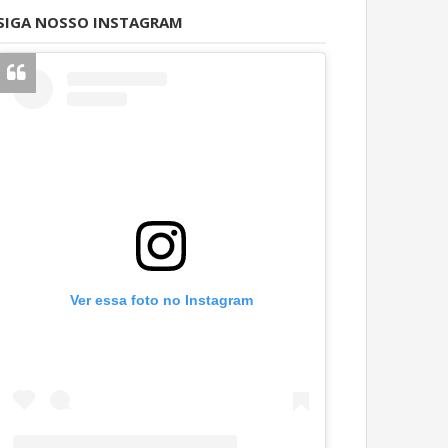
SIGA NOSSO INSTAGRAM
Ver essa foto no Instagram