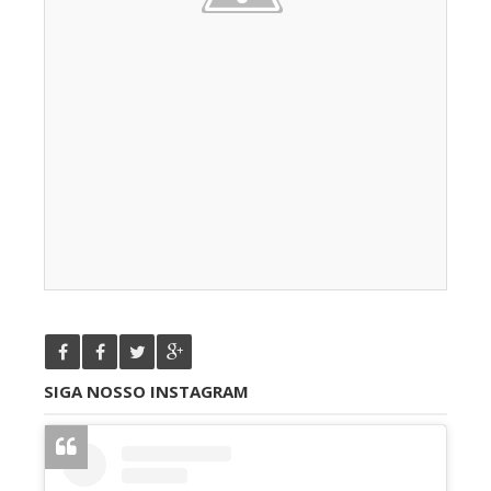
SIGA NOSSO INSTAGRAM