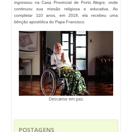
ingressou na Casa Provincial de Porto Alegre, onde
continuou sua missão religiosa e educativa. Ao
completar 110 anos, em 2018, ela recebeu uma
bênção apostólica do Papa Francisco.
Descanse em paz.
POSTAGENS