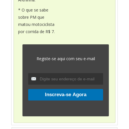
* O que se sabe
sobre PM que
matou motociclista
por corrida de R$ 7.
Registe-se aqui com seu e-mail