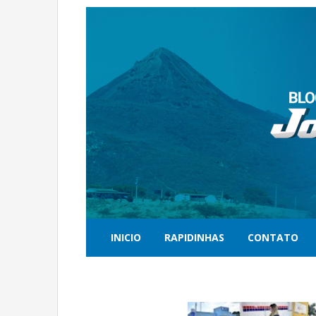
INICIO
RAPIDINHAS
CONTATO