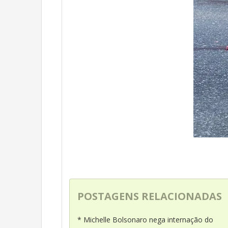
POSTAGENS RELACIONADAS
* Michelle Bolsonaro nega internação do