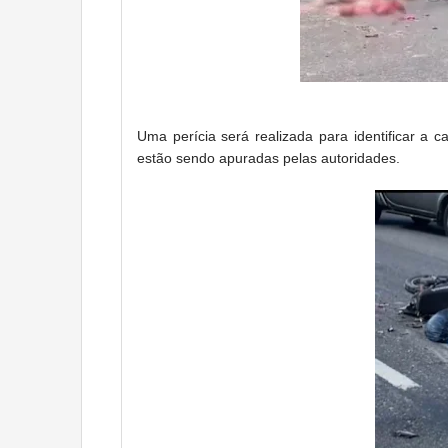
Uma perícia será realizada para identificar a c
estão sendo apuradas pelas autoridades.