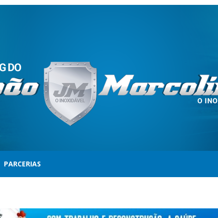
PARCERIAS