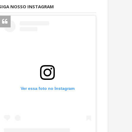
SIGA NOSSO INSTAGRAM
Ver essa foto no Instagram