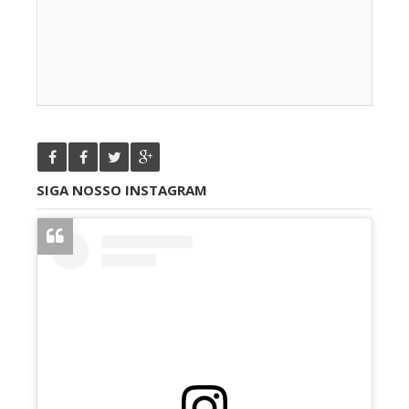
SIGA NOSSO INSTAGRAM