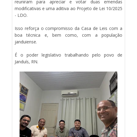
reuniram para apreciar e votar duas emendas
modificativas e uma aditiva ao Projeto de Lei 10/2025
- LDO.
Isso reforça o compromisso da Casa de Leis com a
boa técnica e, bem como, com a população
janduiense.
É o poder legislativo trabalhando pelo povo de
Janduís, RN.