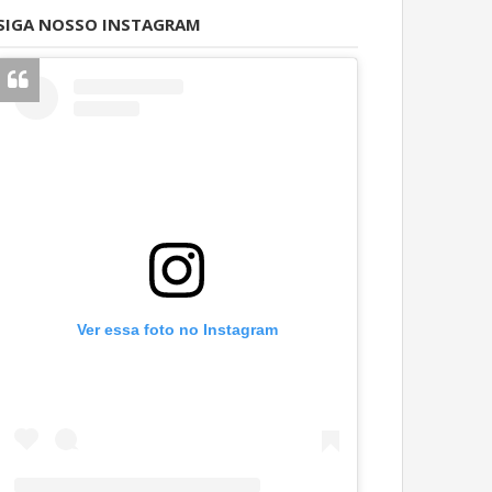
SIGA NOSSO INSTAGRAM
Ver essa foto no Instagram