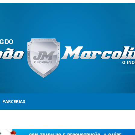
PARCERIAS