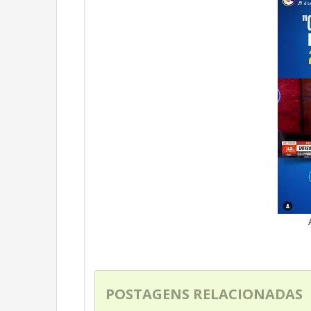
POSTAGENS RELACIONADAS