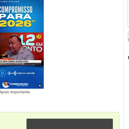
Apoio importante.