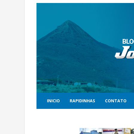
INICIO
RAPIDINHAS
CONTATO