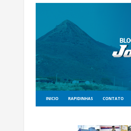
INICIO
RAPIDINHAS
CONTATO