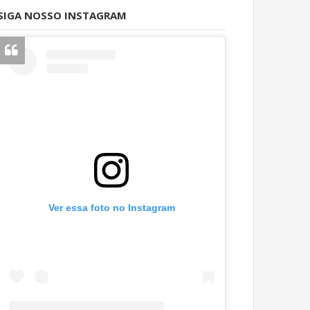
SIGA NOSSO INSTAGRAM
Ver essa foto no Instagram