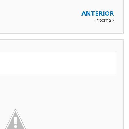
ANTERIOR
Proxima »