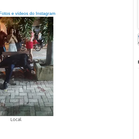
tos e vídeos do Instagram
Local.