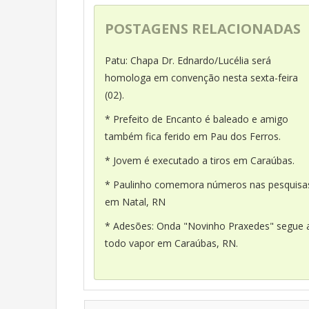
POSTAGENS RELACIONADAS
Patu: Chapa Dr. Ednardo/Lucélia será
homologa em convenção nesta sexta-feira
(02).
* Prefeito de Encanto é baleado e amigo
também fica ferido em Pau dos Ferros.
* Jovem é executado a tiros em Caraúbas.
* Paulinho comemora números nas pesquisa
em Natal, RN
* Adesões: Onda "Novinho Praxedes" segue 
todo vapor em Caraúbas, RN.