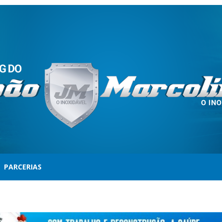
PARCERIAS