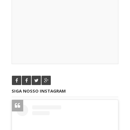
SIGA NOSSO INSTAGRAM