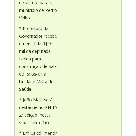
de viatura para o
município de Pedro
Velho.
* Prefeitura de
Governador recebe
emenda de R$ 50
mil da deputada
Isolda para
construção de Sala
de Raios-X na
Unidade Mista de
Saúde.
* João Maia será
destaque no RN TV
2ª edição, nesta
sexta-feira (16).
* Em Caicó, menor