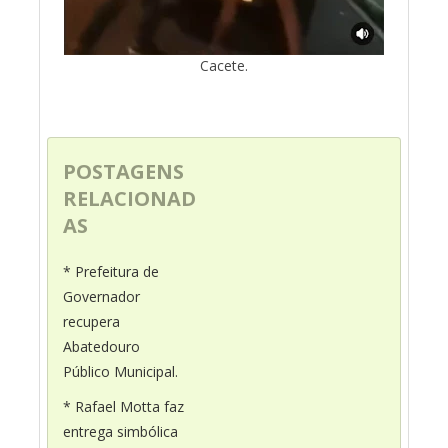
Cacete.
POSTAGENS
RELACIONAD
AS
* Prefeitura de
Governador
recupera
Abatedouro
Público Municipal.
* Rafael Motta faz
entrega simbólica