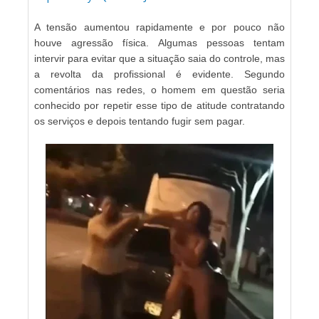
A tensão aumentou rapidamente e por pouco não
houve agressão física. Algumas pessoas tentam
intervir para evitar que a situação saia do controle, mas
a revolta da profissional é evidente. Segundo
comentários nas redes, o homem em questão seria
conhecido por repetir esse tipo de atitude contratando
os serviços e depois tentando fugir sem pagar.