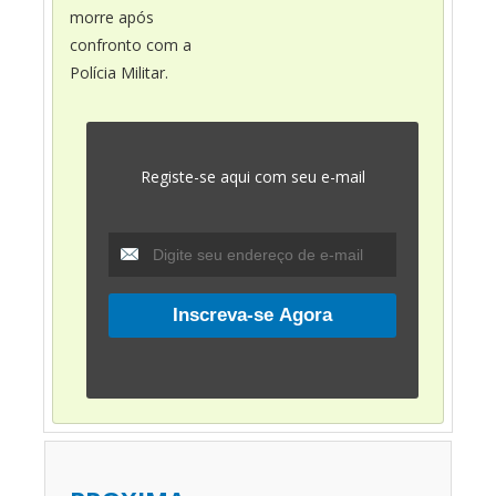
morre após
confronto com a
Polícia Militar.
Registe-se aqui com seu e-mail