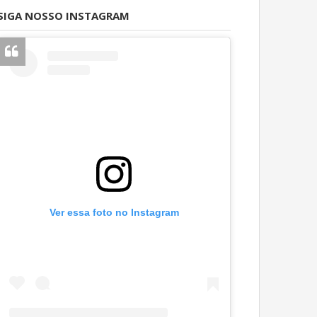
SIGA NOSSO INSTAGRAM
Ver essa foto no Instagram