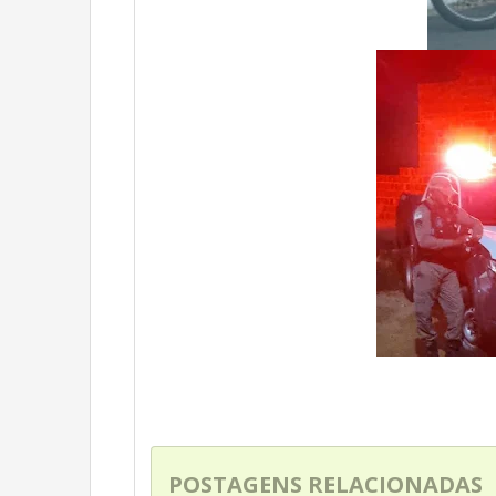
POSTAGENS RELACIONADAS