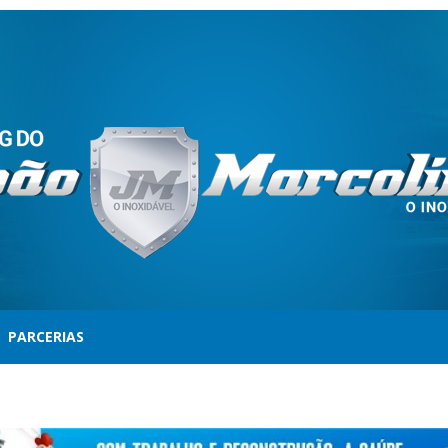
PARCERIAS