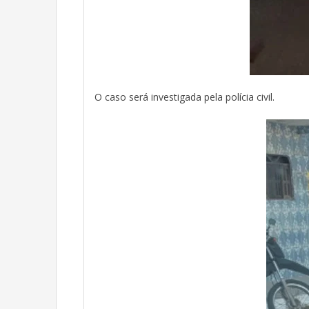
O caso será investigada pela polícia civil.