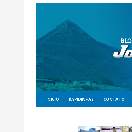
INICIO
RAPIDINHAS
CONTATO