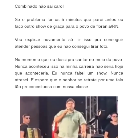
Combinado não sai caro!
Se o problema for os 5 minutos que parei antes eu
faço outro show de graça para o povo de florania/RN.
Vou explicar novamente só fiz isso pra conseguir
atender pessoas que eu não consegui tirar foto.
No momento que eu desci pra cantar no meio do povo.
Nunca aconteceu isso na minha carreira não seria hoje
que aconteceria. Eu nunca faltei um show. Nunca
atrasei. E espero que o senhor se retrate por uma fala
tão preconceituosa com nossa classe.