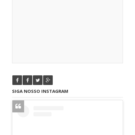
SIGA NOSSO INSTAGRAM