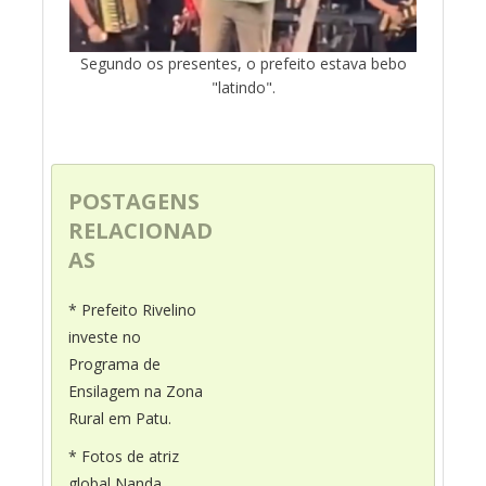
Segundo os presentes, o prefeito estava bebo
"latindo".
POSTAGENS
RELACIONAD
AS
* Prefeito Rivelino
investe no
Programa de
Ensilagem na Zona
Rural em Patu.
* Fotos de atriz
global Nanda