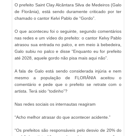
O prefeito Saint Clay Alcântara Silva de Medeiros (Galo
de Florânia), está sendo duramente criticado por ter
chamado o cantor Kelvi Pablo de “Gordo”.
O que aconteceu foi o seguinte, segundo comentários
nas redes e um vídeo do prefeito: o cantor Kelvy Pablo
atrasou sua entrada no palco, e em meio à bebedeira,
Galo subiu no palco e disse “Enquanto eu for prefeito
até 2028, aquele gordo não pisa mais aqui não”.
A fala de Galo está sendo considerada injúria e nem
mesmo a população de FLORÂNIA aceitou o
comentário e pede que o prefeito se retrate com o
artista. Terá sido “todinho”?
Nas redes sociais os internautas reagiram
“Acho melhor atrasar do que acontecer acidente.”
“Os prefeitos são responsáveis pelo desvio de 20% do