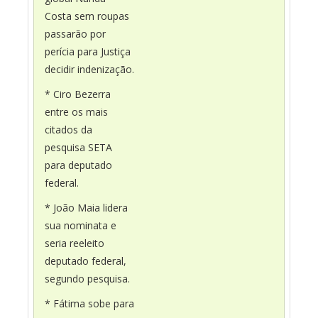
Costa sem roupas
passarão por
perícia para Justiça
decidir indenização.
* Ciro Bezerra
entre os mais
citados da
pesquisa SETA
para deputado
federal.
* João Maia lidera
sua nominata e
seria reeleito
deputado federal,
segundo pesquisa.
* Fátima sobe para