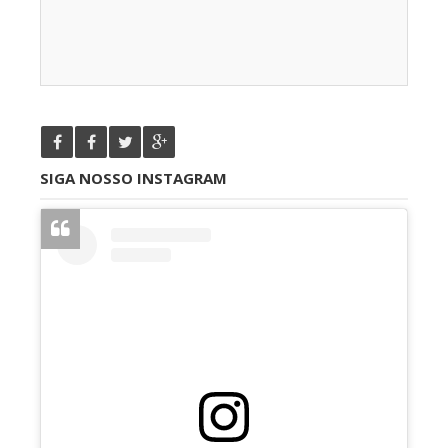
SIGA NOSSO INSTAGRAM