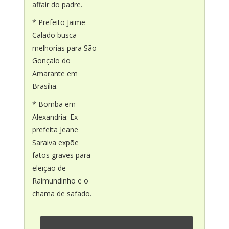
affair do padre.
* Prefeito Jaime
Calado busca
melhorias para São
Gonçalo do
Amarante em
Brasília.
* Bomba em
Alexandria: Ex-
prefeita Jeane
Saraiva expõe
fatos graves para
eleição de
Raimundinho e o
chama de safado.