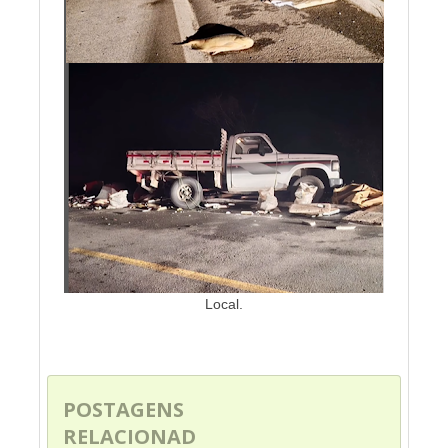
Local.
POSTAGENS
RELACIONAD