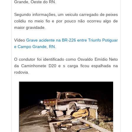
Grande, Oeste do RN.
Segundo informações, um veiculo carregado de peixes
colidiu no meio fio e por pouco não ocorreu algo de
maior gravidade.
Vídeo
Grave acidente na BR-226 entre Triunfo Potiguar
e Campo Grande, RN.
O condutor foi identificado como
Osvaldo Emídio Neto
da Caminhonete D20 e s carga ficou espalhada na
rodovia.