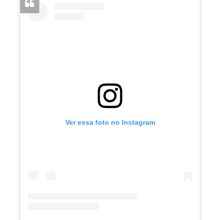
Ver essa foto no Instagram