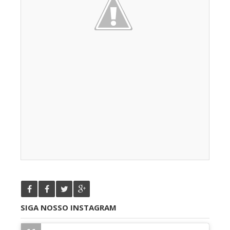
SIGA NOSSO INSTAGRAM