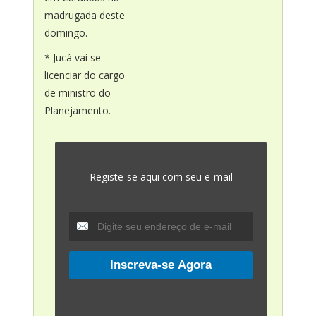
madrugada deste
domingo.
* Jucá vai se
licenciar do cargo
de ministro do
Planejamento.
Registe-se aqui com seu e-mail