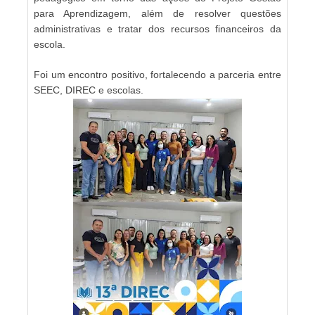
para Aprendizagem, além de resolver questões
administrativas e tratar dos recursos financeiros da
escola.
Foi um encontro positivo, fortalecendo a parceria entre
SEEC, DIREC e escolas.