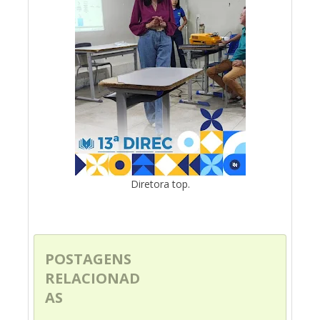
Diretora top.
POSTAGENS
RELACIONAD
AS