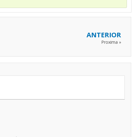
ANTERIOR
Proxima »