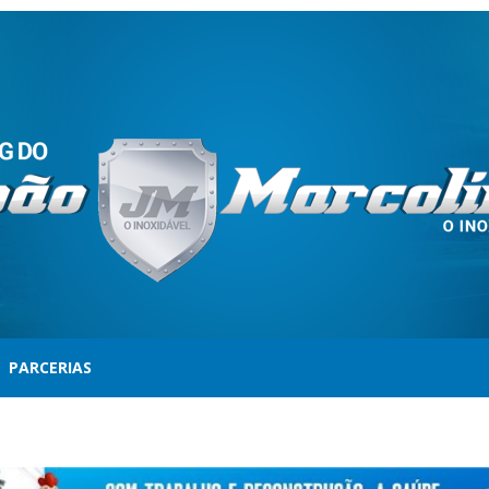
PARCERIAS