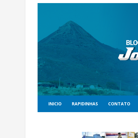
INICIO
RAPIDINHAS
CONTATO