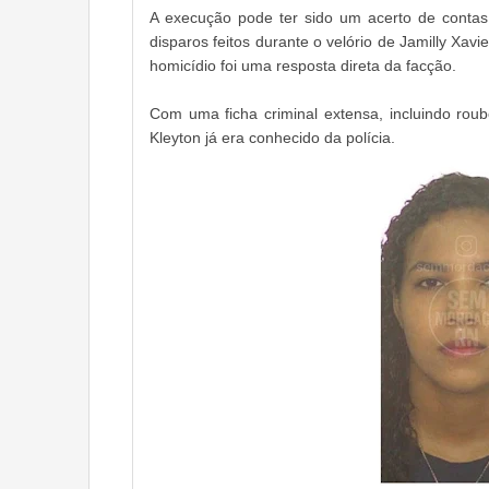
A execução pode ter sido um acerto de contas 
disparos feitos durante o velório de Jamilly Xav
homicídio foi uma resposta direta da facção.
Com uma ficha criminal extensa, incluindo roub
Kleyton já era conhecido da polícia.