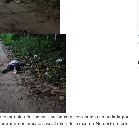
m integrantes da mesma facção criminosa antes comandada por
erado um dos maiores assaltantes de banco do Nordeste, morto