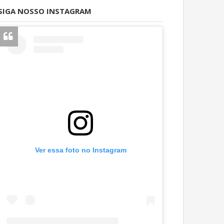
SIGA NOSSO INSTAGRAM
Ver essa foto no Instagram