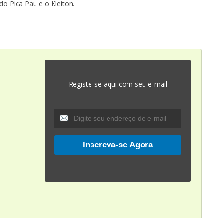
do Pica Pau e o Kleiton.
Registe-se aqui com seu e-mail