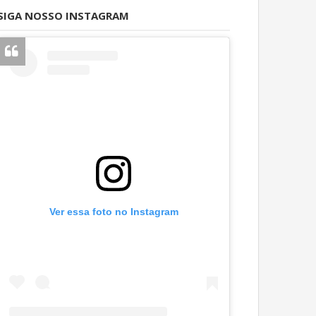
SIGA NOSSO INSTAGRAM
Ver essa foto no Instagram