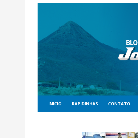
INICIO
RAPIDINHAS
CONTATO