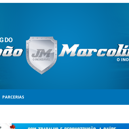
PARCERIAS