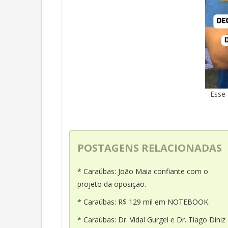
Esse 
POSTAGENS RELACIONADAS
* Caraúbas: João Maia confiante com o
projeto da oposição.
* Caraúbas: R$ 129 mil em NOTEBOOK.
* Caraúbas: Dr. Vidal Gurgel e Dr. Tiago Diniz