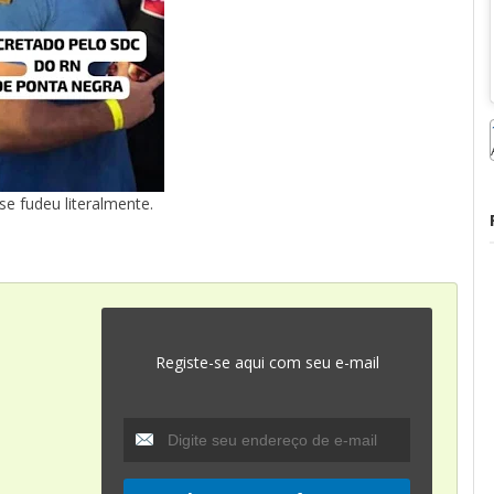
se fudeu literalmente.
Registe-se aqui com seu e-mail