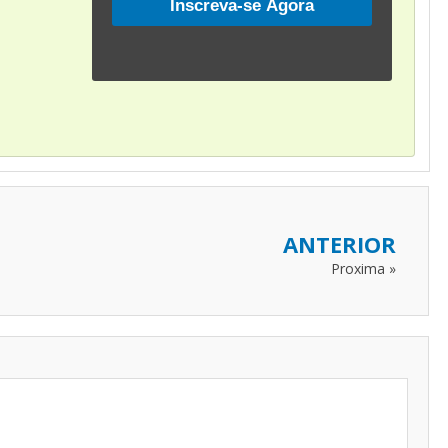
ANTERIOR
Proxima »