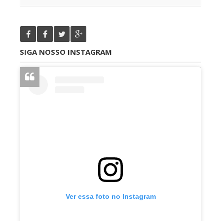
SIGA NOSSO INSTAGRAM
Ver essa foto no Instagram