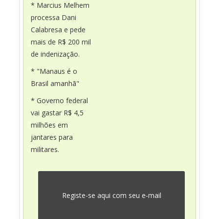
* Marcius Melhem
processa Dani
Calabresa e pede
mais de R$ 200 mil
de indenização.
* "Manaus é o
Brasil amanhã"
* Governo federal
vai gastar R$ 4,5
milhões em
jantares para
militares.
Registe-se aqui com seu e-mail