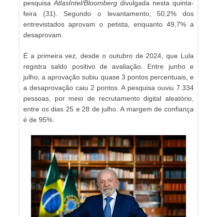
pesquisa
AtlasIntel/Bloomberg
divulgada nesta quinta-
feira (31). Segundo o levantamento, 50,2% dos
entrevistados aprovam o petista, enquanto 49,7% a
desaprovam.
É a primeira vez, desde o outubro de 2024, que Lula
registra saldo positivo de avaliação. Entre junho e
julho, a aprovação subiu quase 3 pontos percentuais, e
a desaprovação caiu 2 pontos. A pesquisa ouviu 7.334
pessoas, por meio de recrutamento digital aleatório,
entre os dias 25 e 28 de julho. A margem de confiança
é de 95%.