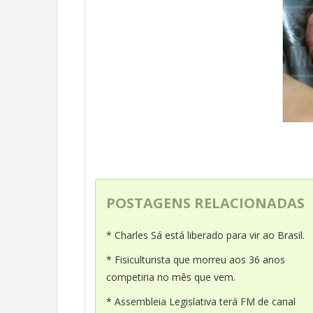
POSTAGENS RELACIONADAS
* Charles Sá está liberado para vir ao Brasil.
* Fisiculturista que morreu aos 36 anos
competiria no mês que vem.
* Assembleia Legislativa terá FM de canal