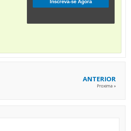
ANTERIOR
Proxima »