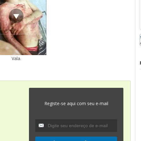
Vala.
Registe-se aqui com seu e-mail