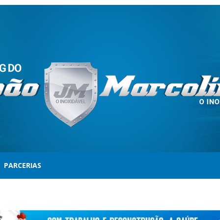
PARCERIAS