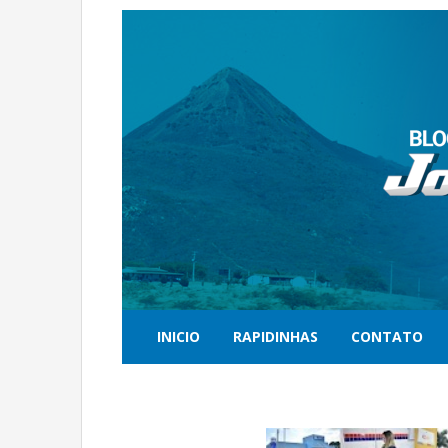
INICIO
RAPIDINHAS
CONTATO