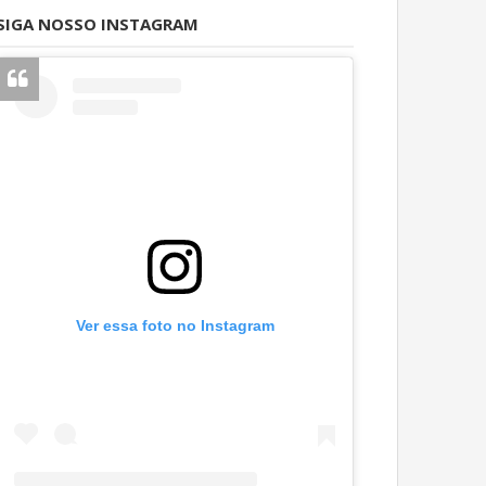
SIGA NOSSO INSTAGRAM
Ver essa foto no Instagram